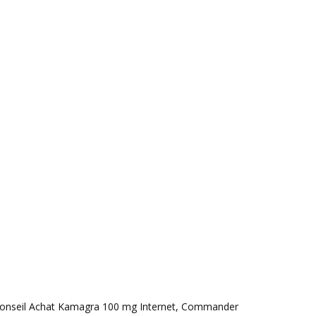
r, Conseil Achat Kamagra 100 mg Internet, Commander