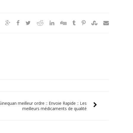
Sinequan meilleur ordre :: Envoie Rapide :: Les
meilleurs médicaments de qualité