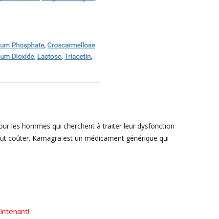
ur les hommes qui cherchent à traiter leur dysfonction
ue peut coûter. Kamagra est un médicament générique qui
intenant!